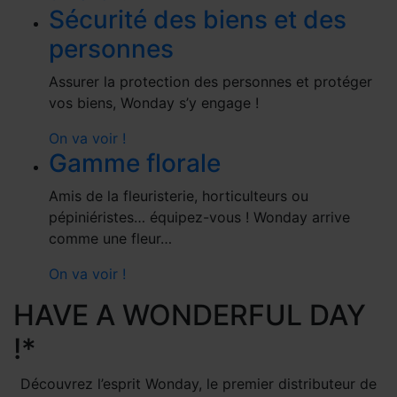
Sécurité des biens et des
personnes
Assurer la protection des personnes et protéger
vos biens, Wonday s’y engage !
On va voir !
Gamme florale
Amis de la fleuristerie, horticulteurs ou
pépiniéristes… équipez-vous ! Wonday arrive
comme une fleur…
On va voir !
HAVE A WONDERFUL DAY
!*
Découvrez l’esprit Wonday, le premier distributeur de