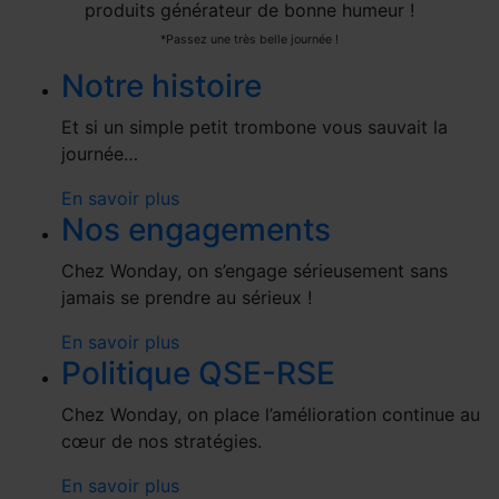
produits générateur de bonne humeur !
*Passez une très belle journée !
Notre histoire
Et si un simple petit trombone vous sauvait la
journée…
En savoir plus
Nos engagements
Chez Wonday, on s’engage sérieusement sans
jamais se prendre au sérieux !
En savoir plus
Politique QSE-RSE
Chez Wonday, on place l’amélioration continue au
cœur de nos stratégies.
En savoir plus