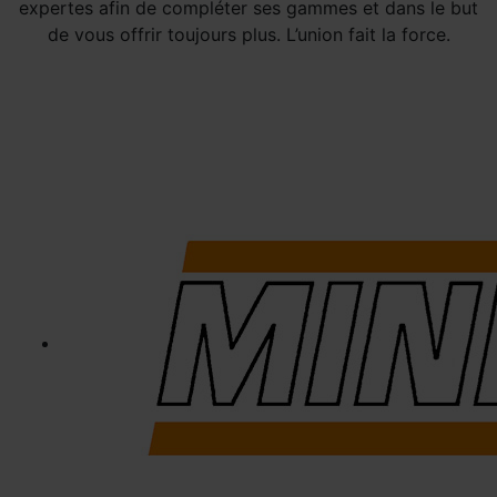
expertes afin de compléter ses gammes et dans le but
de vous offrir toujours plus. L’union fait la force.