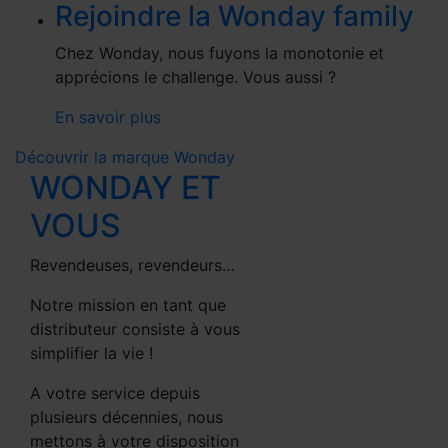
Rejoindre la Wonday family
Chez Wonday, nous fuyons la monotonie et
apprécions le challenge. Vous aussi ?
En savoir plus
Découvrir la marque Wonday
WONDAY ET
VOUS
Revendeuses, revendeurs…
Notre mission en tant que
distributeur consiste à vous
simplifier la vie !
A votre service depuis
plusieurs décennies, nous
mettons à votre disposition