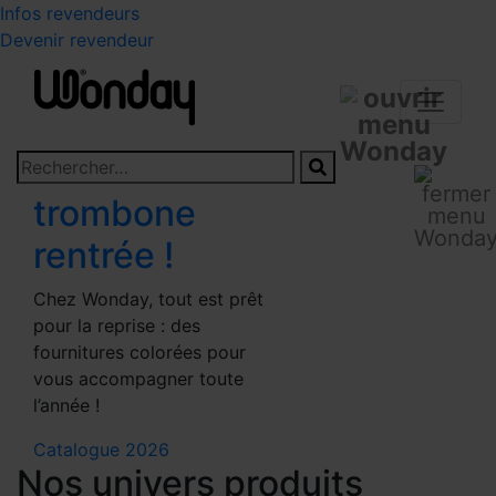
Infos revendeurs
Devenir revendeur
trombone
rentrée !
Chez Wonday, tout est prêt
pour la reprise : des
fournitures colorées pour
vous accompagner toute
l’année !
Catalogue 2026
Nos univers produits