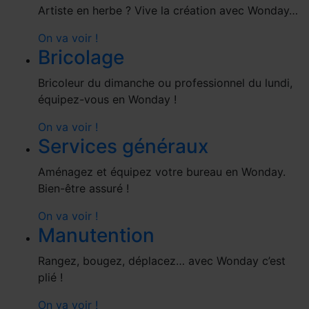
Artiste en herbe ? Vive la création avec Wonday…
On va voir !
Bricolage
Bricoleur du dimanche ou professionnel du lundi,
équipez-vous en Wonday !
On va voir !
Services généraux
Aménagez et équipez votre bureau en Wonday.
Bien-être assuré !
On va voir !
Manutention
Rangez, bougez, déplacez… avec Wonday c’est
plié !
On va voir !