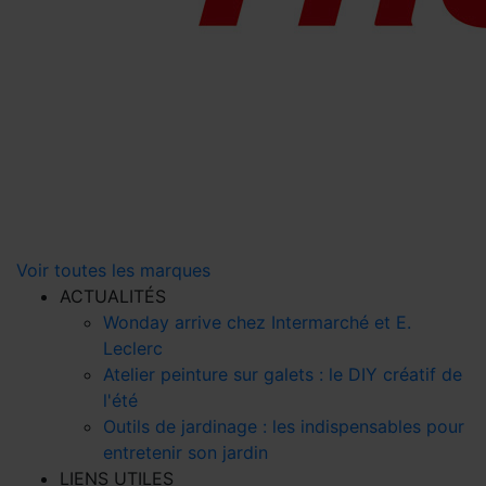
Voir toutes les marques
ACTUALITÉS
Wonday arrive chez Intermarché et E.
Leclerc
Atelier peinture sur galets : le DIY créatif de
l'été
Outils de jardinage : les indispensables pour
entretenir son jardin
LIENS UTILES