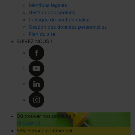
Mentions légales
Gestion des cookies
Politique de confidentialité
Gestion des données personnelles
Plan du site
SUIVEZ NOUS !
Où trouver nos produits ?
Cliquez ici
SAV Service commercial