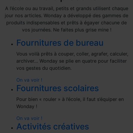
A l’école ou au travail, petits et grands utilisent chaque
jour nos articles. Wonday a développé des gammes de
produits indispensables et prêts à égayer chacune de
vos journées. Ne faites plus grise mine !
Fournitures de bureau
Vous voilà prêts à couper, coller, agrafer, calculer,
archiver… Wonday se plie en quatre pour faciliter
vos gestes du quotidien.
On va voir !
Fournitures scolaires
Pour bien « rouler » à l’école, il faut s’équiper en
Wonday !
On va voir !
Activités créatives