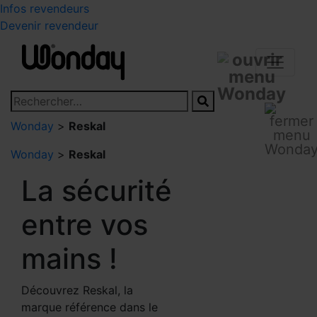
Infos revendeurs
Devenir revendeur
Wonday
>
Reskal
Wonday
>
Reskal
La sécurité
entre vos
mains !
Découvrez Reskal, la
marque référence dans le