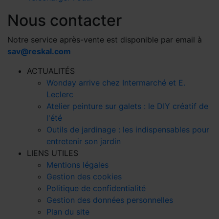
Nous contacter
Notre service après-vente est disponible par email à
sav@reskal.com
ACTUALITÉS
Wonday arrive chez Intermarché et E.
Leclerc
Atelier peinture sur galets : le DIY créatif de
l'été
Outils de jardinage : les indispensables pour
entretenir son jardin
LIENS UTILES
Mentions légales
Gestion des cookies
Politique de confidentialité
Gestion des données personnelles
Plan du site