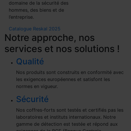
domaine de la sécurité des
hommes, des biens et de
l’entreprise.
Catalogue Reskal 2025
Notre approche, nos
services et nos solutions !
Qualité
Nos produits sont construits en conformité avec
les exigences européennes et satisfont les
normes en vigueur.
Sécurité
Nos coffres-forts sont testés et certifiés pas les
laboratoires et instituts internationaux. Notre
gamme de détection est testée et répond aux