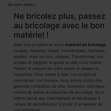
dis-pen-sable !
Ne bricolez plus, passez
au bricolage avec le bon
matériel !
Avec nos produits et notre
matériel de bricolage
,
coupez, mesurez, vissez, tournevissez, martelez,
ajustez, mais surtout, réalisez. Transformez vos
projets et peignez la girafe si cela vous chante.
Prenez la mesure de votre talent et laissez-le
s’exprimer. Pour mener à bien vos projets et
concrétiser vos travaux, nous avons conçu des
gammes complètes de clés, tournevis, marteaux,
cutters et autres accessoires de bricolage. On a
même pensé aux marchepieds et escabeaux à
rampe de sécurité pour bricoler à la hauteur de
vos ambitions.