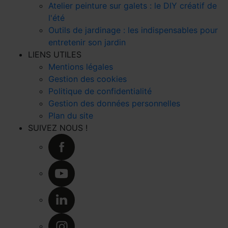
Atelier peinture sur galets : le DIY créatif de
l'été
Outils de jardinage : les indispensables pour
entretenir son jardin
LIENS UTILES
Mentions légales
Gestion des cookies
Politique de confidentialité
Gestion des données personnelles
Plan du site
SUIVEZ NOUS !