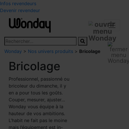
Infos revendeurs
Devenir revendeur
Wonday
>
Nos univers produits
>
Bricolage
Bricolage
Professionnel, passionné ou
bricoleur du dimanche, il y
en a pour tous les goûts.
Couper, mesurer, ajuster…
Wonday vous équipe à la
hauteur de vos ambitions.
L’habit ne fait pas le moine
mais l’équipement est in-