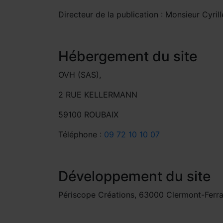
Directeur de la publication : Monsieur Cyril
Hébergement du site
OVH (SAS),
2 RUE KELLERMANN
59100 ROUBAIX
Téléphone :
09 72 10 10 07
Développement du site
Périscope Créations, 63000 Clermont-Ferr