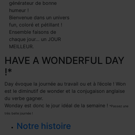
générateur de bonne
humeur !
Bienvenue dans un univers
fun, coloré et pétillant !
Ensemble faisons de
chaque jour… un JOUR
MEILLEUR.
HAVE A WONDERFUL DAY
!*
Day évoque la journée au travail ou et à l’école ! Won
est le diminutif de wonder et la conjugaison anglaise
du verbe gagner.
Wonday est donc le jour idéal de la semaine !
*Passez une
très belle journée !
Notre histoire