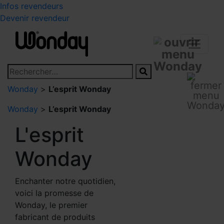
Infos revendeurs
Devenir revendeur
Wonday
>
L’esprit Wonday
Wonday
>
L’esprit Wonday
L'esprit
Wonday
Enchanter notre quotidien,
voici la promesse de
Wonday, le premier
fabricant de produits