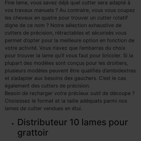
Fine lame, vous savez déjà quel cutter sera adapté à
vos travaux manuels ? Au contraire, vous vous coupez
les cheveux en quatre pour trouver un cutter rotatif
digne de ce nom ? Notre sélection exhaustive de
cutters de précision, rétractables et sécurisés vous
permet d’opter pour la meilleure option en fonction de
votre activité. Vous n’avez que l’embarras du choix
pour trouver la lame qu’il vous faut pour bricoler. Si la
plupart des modèles sont conçus pour les droitiers,
plusieurs modèles peuvent être qualifiés d’ambidextres
et s’adapter aux besoins des gauchers. C’est le cas
également des cutters de précision.
Besoin de recharger votre précieux outil de découpe ?
Choisissez le format et la taille adéquats parmi nos
lames de cutter vendues en étui.
Distributeur 10 lames pour
grattoir