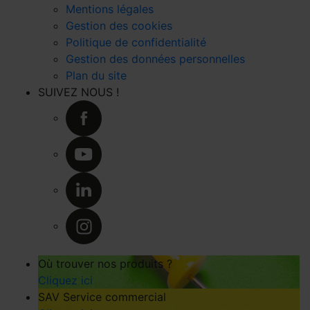
Mentions légales
Gestion des cookies
Politique de confidentialité
Gestion des données personnelles
Plan du site
SUIVEZ NOUS !
Où trouver nos produits ?
Cliquez ici
SAV Service commercial