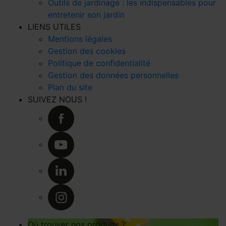
Outils de jardinage : les indispensables pour
entretenir son jardin
LIENS UTILES
Mentions légales
Gestion des cookies
Politique de confidentialité
Gestion des données personnelles
Plan du site
SUIVEZ NOUS !
Où trouver nos produits ?