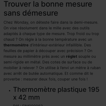
Trouver la bonne mesure
sans démesure
Chez Wonday, on déteste faire dans la demi-mesure.
On vise résolument dans le mille avec des outils
adaptés à chaque type de mesure. Trop froid ou trop
chaud ? On règle à la bonne température avec un
thermomètre
d’intérieur-extérieur infaillible. Des
feuilles de papier à découper avec précision ? On
mesure au millimètre près avec un
réglet
souple ou
semi-rigide en métal. Des cotes de surface ou de
mobilier à relever ? On utilise à l’envi un mètre à ruban
avec arrêt de butée automatique. Et comme dit le
proverbe : mesurer deux fois, couper une fois !
Thermomètre plastique 195
x 42 mm